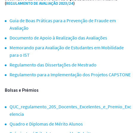
(
REGULAMENTO DE AVALIAÇÃO 2023/24
)
Guia de Boas Práticas para a Prevenção de Fraude em
Avaliação
Documento de Apoio à Realização das Avaliações
Memorando para Avaliação de Estudantes em Mobilidade
para o IST
Regulamento das Dissertações de Mestrado
Regulamento para a Implementação dos Projetos CAPSTONE
Bolsas e Prémios
QUC_regulamento_205_Docentes_Excelentes_e_Premio_Exc
elencia
Quadro e Diplomas de Mérito Alunos