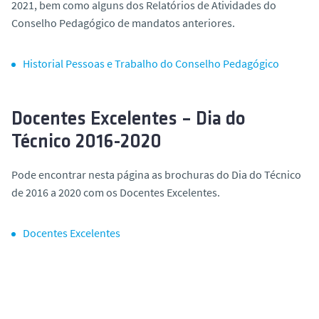
2021, bem como alguns dos Relatórios de Atividades do
o
Conselho Pedagógico de mandatos anteriores.
Historial Pessoas e Trabalho do Conselho Pedagógico
Docentes Excelentes – Dia do
Técnico 2016-2020
Pode encontrar nesta página as brochuras do Dia do Técnico
de 2016 a 2020 com os Docentes Excelentes.
Docentes Excelentes