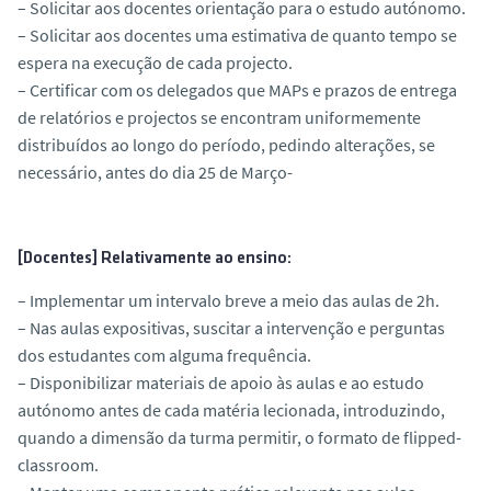
– Solicitar aos docentes orientação para o estudo autónomo.
– Solicitar aos docentes uma estimativa de quanto tempo se
espera na execução de cada projecto.
– Certificar com os delegados que MAPs e prazos de entrega
de relatórios e projectos se encontram uniformemente
distribuídos ao longo do período, pedindo alterações, se
necessário, antes do dia 25 de Março-
[Docentes] Relativamente ao ensino:
– Implementar um intervalo breve a meio das aulas de 2h.
– Nas aulas expositivas, suscitar a intervenção e perguntas
dos estudantes com alguma frequência.
– Disponibilizar materiais de apoio às aulas e ao estudo
autónomo antes de cada matéria lecionada, introduzindo,
quando a dimensão da turma permitir, o formato de flipped-
classroom.