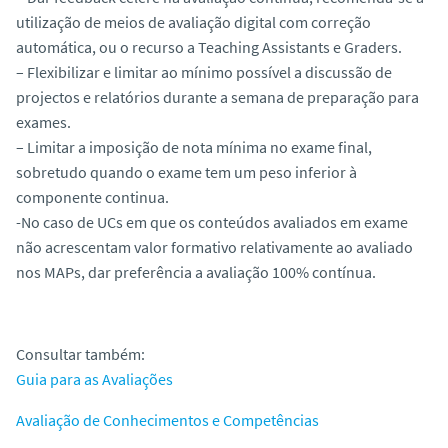
utilização de meios de avaliação digital com correção
automática, ou o recurso a Teaching Assistants e Graders.
– Flexibilizar e limitar ao mínimo possível a discussão de
projectos e relatórios durante a semana de preparação para
exames.
– Limitar a imposição de nota mínima no exame final,
sobretudo quando o exame tem um peso inferior à
componente continua.
-No caso de UCs em que os conteúdos avaliados em exame
não acrescentam valor formativo relativamente ao avaliado
nos MAPs, dar preferência a avaliação 100% contínua.
Consultar também:
Guia para as Avaliações
Avaliação de Conhecimentos e Competências