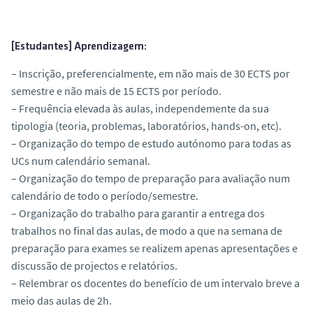
o
[Estudantes] Aprendizagem:
– Inscrição, preferencialmente, em não mais de 30 ECTS por
semestre e não mais de 15 ECTS por período.
– Frequência elevada às aulas, independemente da sua
tipologia (teoria, problemas, laboratórios, hands-on, etc).
– Organização do tempo de estudo autónomo para todas as
UCs num calendário semanal.
– Organização do tempo de preparação para avaliação num
calendário de todo o período/semestre.
– Organização do trabalho para garantir a entrega dos
trabalhos no final das aulas, de modo a que na semana de
preparação para exames se realizem apenas apresentações e
discussão de projectos e relatórios.
– Relembrar os docentes do benefício de um intervalo breve a
meio das aulas de 2h.