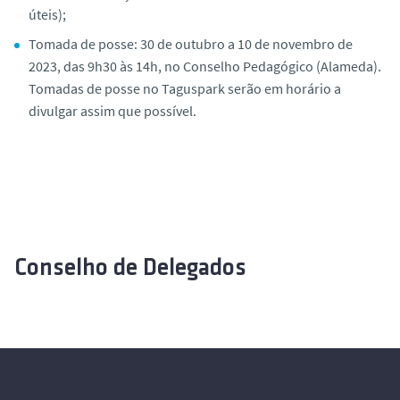
úteis);
Tomada de posse: 30 de outubro a 10 de novembro de
2023, das 9h30 às 14h, no Conselho Pedagógico (Alameda).
Tomadas de posse no Taguspark serão em horário a
divulgar assim que possível.
Conselho de Delegados