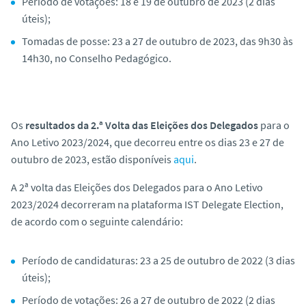
Período de votações: 18 e 19 de outubro de 2023 (2 dias
úteis);
Tomadas de posse: 23 a 27 de outubro de 2023, das 9h30 às
14h30, no Conselho Pedagógico.
Os
resultados da 2.ª Volta das Eleições dos Delegados
para o
Ano Letivo 2023/2024, que decorreu entre os dias 23 e 27 de
outubro de 2023, estão disponíveis
aqui
.
A 2ª volta das Eleições dos Delegados para o Ano Letivo
2023/2024 decorreram na plataforma IST Delegate Election,
de acordo com o seguinte calendário:
Período de candidaturas: 23 a 25 de outubro de 2022 (3 dias
úteis);
Período de votações: 26 a 27 de outubro de 2022 (2 dias