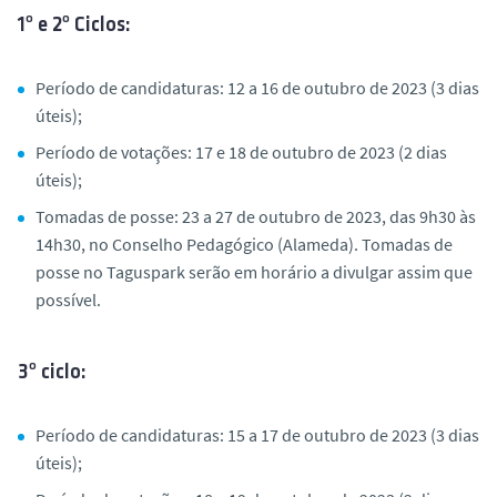
1º e 2º Ciclos:
Período de candidaturas: 12 a 16 de outubro de 2023 (3 dias
úteis);
Período de votações: 17 e 18 de outubro de 2023 (2 dias
úteis);
Tomadas de posse: 23 a 27 de outubro de 2023, das 9h30 às
14h30, no Conselho Pedagógico (Alameda). Tomadas de
posse no Taguspark serão em horário a divulgar assim que
possível.
3º ciclo:
Período de candidaturas: 15 a 17 de outubro de 2023 (3 dias
úteis);