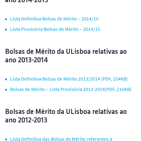
ano 2014-2015
Lista Definitiva Bolsas de Mérito – 2014/15
Lista Provisória Bolsas de Mérito – 2014/15
Bolsas de Mérito da ULisboa relativas ao
ano 2013-2014
Lista Definitiva Bolsas de Mérito 2013/2014 (PDF, 254KB)
Bolsas de Mérito – Lista Provisória 2013-2014(PDF, 216KB)
Bolsas de Mérito da ULisboa relativas ao
ano 2012-2013
Lista Definitiva das Bolsas de Mérito referentes a