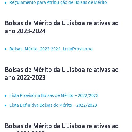
Regulamento para Atribuição de Bolsas de Mérito
o
Bolsas de Mérito da ULisboa relativas ao
ano 2023-2024
Bolsas_Mérito_2023-2024_ListaProvisoria
Bolsas de Mérito da ULisboa relativas ao
ano 2022-2023
Lista Provisória Bolsas de Mérito – 2022/2023
Lista Definitiva Bolsas de Mérito – 2022/2023
Bolsas de Mérito da ULisboa relativas ao