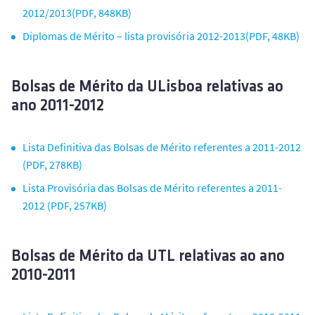
2012/2013(PDF, 848KB)
Diplomas de Mérito – lista provisória 2012-2013(PDF, 48KB)
Bolsas de Mérito da ULisboa relativas ao
ano 2011-2012
Lista Definitiva das Bolsas de Mérito referentes a 2011-2012
(PDF, 278KB)
Lista Provisória das Bolsas de Mérito referentes a 2011-
2012 (PDF, 257KB)
Bolsas de Mérito da UTL relativas ao ano
2010-2011