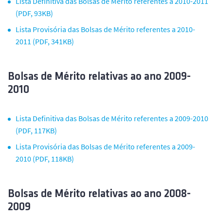
Lista Definitiva das Bolsas de Mérito referentes a 2010-2011
(PDF, 93KB)
Lista Provisória das Bolsas de Mérito referentes a 2010-
2011 (PDF, 341KB)
Bolsas de Mérito relativas ao ano 2009-
2010
Lista Definitiva das Bolsas de Mérito referentes a 2009-2010
(PDF, 117KB)
Lista Provisória das Bolsas de Mérito referentes a 2009-
2010 (PDF, 118KB)
Bolsas de Mérito relativas ao ano 2008-
2009