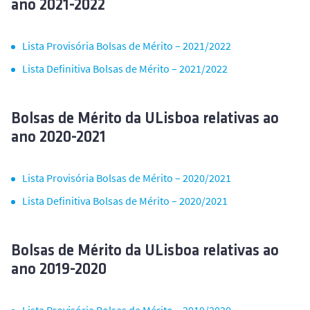
ano 2021-2022
Lista Provisória Bolsas de Mérito – 2021/2022
Lista Definitiva Bolsas de Mérito – 2021/2022
Bolsas de Mérito da ULisboa relativas ao
ano 2020-2021
Lista Provisória Bolsas de Mérito – 2020/2021
Lista Definitiva Bolsas de Mérito – 2020/2021
Bolsas de Mérito da ULisboa relativas ao
ano 2019-2020
Lista Provisória Bolsas de Mérito – 2019/2020