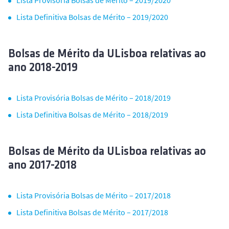
Lista Definitiva Bolsas de Mérito – 2019/2020
Bolsas de Mérito da ULisboa relativas ao
ano 2018-2019
Lista Provisória Bolsas de Mérito – 2018/2019
Lista Definitiva Bolsas de Mérito – 2018/2019
Bolsas de Mérito da ULisboa relativas ao
ano 2017-2018
Lista Provisória Bolsas de Mérito – 2017/2018
Lista Definitiva Bolsas de Mérito – 2017/2018