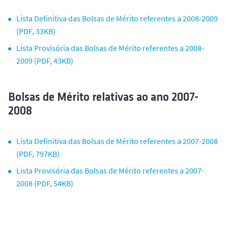
Lista Definitiva das Bolsas de Mérito referentes a 2008-2009
(PDF, 33KB)
Lista Provisória das Bolsas de Mérito referentes a 2008-
2009 (PDF, 43KB)
Bolsas de Mérito relativas ao ano 2007-
2008
Lista Definitiva das Bolsas de Mérito referentes a 2007-2008
(PDF, 797KB)
Lista Provisória das Bolsas de Mérito referentes a 2007-
2008 (PDF, 54KB)