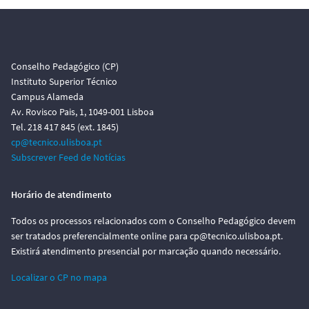
Conselho Pedagógico (CP)
Instituto Superior Técnico
Campus Alameda
Av. Rovisco Pais, 1, 1049-001 Lisboa
Tel. 218 417 845 (ext. 1845)
cp@tecnico.ulisboa.pt
Subscrever Feed de Notícias
Horário de atendimento
Todos os processos relacionados com o Conselho Pedagógico devem
ser tratados preferencialmente online para cp@tecnico.ulisboa.pt.
Existirá atendimento presencial por marcação quando necessário.
Localizar o CP no mapa