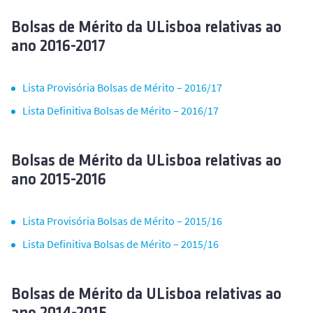
Bolsas de Mérito da ULisboa relativas ao
ano 2016-2017
Lista Provisória Bolsas de Mérito – 2016/17
Lista Definitiva Bolsas de Mérito – 2016/17
Bolsas de Mérito da ULisboa relativas ao
ano 2015-2016
Lista Provisória Bolsas de Mérito – 2015/16
Lista Definitiva Bolsas de Mérito – 2015/16
Bolsas de Mérito da ULisboa relativas ao