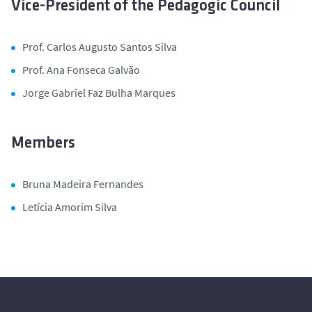
Vice-President of the Pedagogic Council
Prof. Carlos Augusto Santos Silva
Prof. Ana Fonseca Galvão
Jorge Gabriel Faz Bulha Marques
Members
Bruna Madeira Fernandes
Letícia Amorim Silva