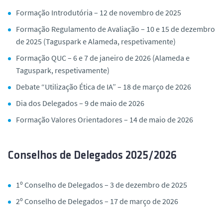
Formação Introdutória – 12 de novembro de 2025
Formação Regulamento de Avaliação – 10 e 15 de dezembro
de 2025 (Taguspark e Alameda, respetivamente)
Formação QUC – 6 e 7 de janeiro de 2026 (Alameda e
Taguspark, respetivamente)
Debate “Utilização Ética de IA” – 18 de março de 2026
Dia dos Delegados – 9 de maio de 2026
Formação Valores Orientadores – 14 de maio de 2026
Conselhos de Delegados 2025/2026
1º Conselho de Delegados – 3 de dezembro de 2025
2º Conselho de Delegados – 17 de março de 2026