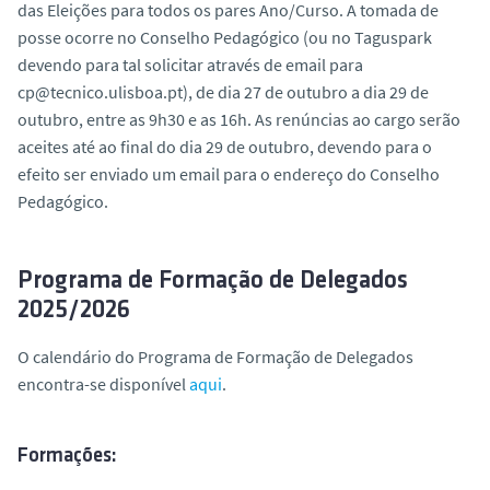
das Eleições para todos os pares Ano/Curso. A tomada de
posse ocorre no Conselho Pedagógico (ou no Taguspark
devendo para tal solicitar através de email para
cp@tecnico.ulisboa.pt), de dia 27 de outubro a dia 29 de
outubro, entre as 9h30 e as 16h. As renúncias ao cargo serão
aceites até ao final do dia 29 de outubro, devendo para o
efeito ser enviado um email para o endereço do Conselho
Pedagógico.
Programa de Formação de Delegados
2025/2026
O calendário do Programa de Formação de Delegados
encontra-se disponível
aqui
.
Formações: