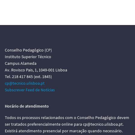
Conselho Pedagógico (CP)
Instituto Superior Técnico
Campus Alameda
Av. Rovisco Pais, 1, 1049-001 Lisboa
Tel. 218 417 845 (ext. 1845)
cp@tecnico.ulisboa.pt
Subscrever Feed de Notícias
Horário de atendimento
Todos os processos relacionados com o Conselho Pedagógico devem
ser tratados preferencialmente online para cp@tecnico.ulisboa.pt.
Existirá atendimento presencial por marcação quando necessário.