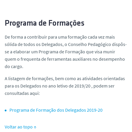
Programa de Formações
De forma a contribuir para uma formação cada vez mais
sólida de todos os Delegados, o Conselho Pedagógico dispôs-
se a elaborar um Programa de Formação que visa munir
quem o frequenta de ferramentas auxiliares no desempenho
do cargo.
A listagem de formações, bem como as atividades orientadas
para os Delegados no ano letivo de 2019/20 , podem ser
consultadas aqui:
Programa de Formação dos Delegados 2019-20
Voltar ao topo ↑