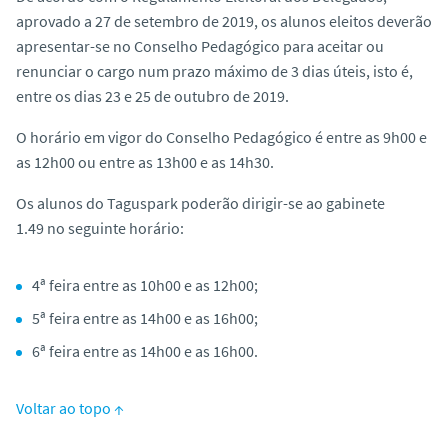
aprovado a 27 de setembro de 2019, os alunos eleitos deverão
apresentar-se no Conselho Pedagógico para aceitar ou
renunciar o cargo num prazo máximo de 3 dias úteis, isto é,
entre os dias 23 e 25 de outubro de 2019.
O horário em vigor do Conselho Pedagógico é entre as 9h00 e
as 12h00 ou entre as 13h00 e as 14h30.
Os alunos do Taguspark poderão dirigir-se ao gabinete
1.49 no seguinte horário:
4ª feira entre as 10h00 e as 12h00;
5ª feira entre as 14h00 e as 16h00;
6ª feira entre as 14h00 e as 16h00.
Voltar ao topo ↑