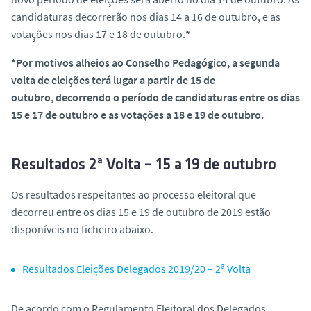
candidaturas decorrerão nos dias 14 a 16 de outubro, e as
votações nos dias 17 e 18 de outubro.
*
*Por motivos alheios ao Conselho Pedagógico, a segunda
volta de eleições terá lugar a partir de 15 de
outubro, decorrendo o período de candidaturas entre os dias
15 e 17 de outubro e as votações a 18 e 19 de outubro.
Resultados 2ª Volta – 15 a 19 de outubro
Os resultados respeitantes ao processo eleitoral que
decorreu entre os dias 15 e 19 de outubro de 2019 estão
disponíveis no ficheiro abaixo.
Resultados Eleições Delegados 2019/20 – 2ª Volta
De acordo com o Regulamento Eleitoral dos Delegados,