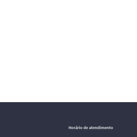
Horário de atendimento