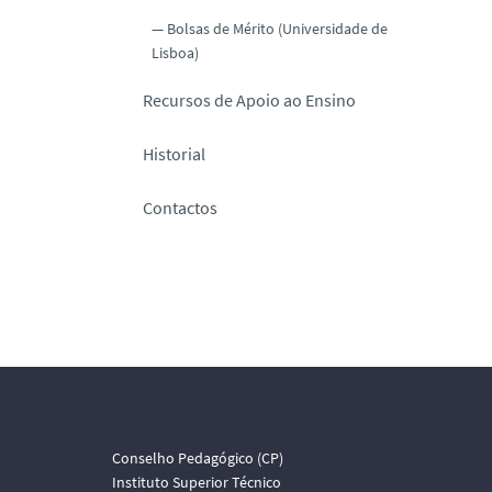
Bolsas de Mérito (Universidade de
Lisboa)
Recursos de Apoio ao Ensino
Historial
Contactos
Conselho Pedagógico (CP)
Instituto Superior Técnico