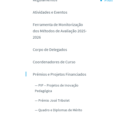
o
Atividades e Eventos
Ferramenta de Monitorização
dos Métodos de Avaliação 2025-
2026
Corpo de Delegados
Coordenadores de Curso
Prémios e Projetos Financiados
PIP – Projetos de Inovação
Pedagógica
Prémio José Tribolet
Quadro e Diplomas de Mérito