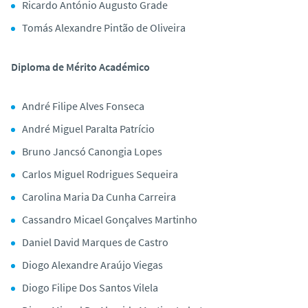
Ricardo António Augusto Grade
Tomás Alexandre Pintão de Oliveira
Diploma de Mérito Académico
André Filipe Alves Fonseca
André Miguel Paralta Patrício
Bruno Jancsó Canongia Lopes
Carlos Miguel Rodrigues Sequeira
Carolina Maria Da Cunha Carreira
Cassandro Micael Gonçalves Martinho
Daniel David Marques de Castro
Diogo Alexandre Araújo Viegas
Diogo Filipe Dos Santos Vilela