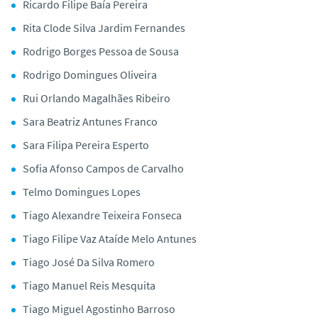
Ricardo Filipe Baía Pereira
Rita Clode Silva Jardim Fernandes
Rodrigo Borges Pessoa de Sousa
Rodrigo Domingues Oliveira
Rui Orlando Magalhães Ribeiro
Sara Beatriz Antunes Franco
Sara Filipa Pereira Esperto
Sofia Afonso Campos de Carvalho
Telmo Domingues Lopes
Tiago Alexandre Teixeira Fonseca
Tiago Filipe Vaz Ataíde Melo Antunes
Tiago José Da Silva Romero
Tiago Manuel Reis Mesquita
Tiago Miguel Agostinho Barroso