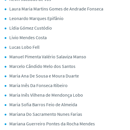
Laura Maria Martins Gomes de Andrade Fonseca
Leonardo Marques Epifânio
Lídia Gómez Custódio
Livio Mendes Costa
Lucas Lobo Fell
Manuel Pimenta Valério Salaviza Manso
Marcelo Cândido Melo dos Santos
Maria Ana De Sousa e Moura Duarte
Maria Inês Da Fonseca Ribeiro
Maria Inês Vilhena de Mendonça Lobo
Maria Sofia Barros Feio de Almeida
Mariana Do Sacramento Nunes Farias
Mariana Guerreiro Pontes da Rocha Mendes