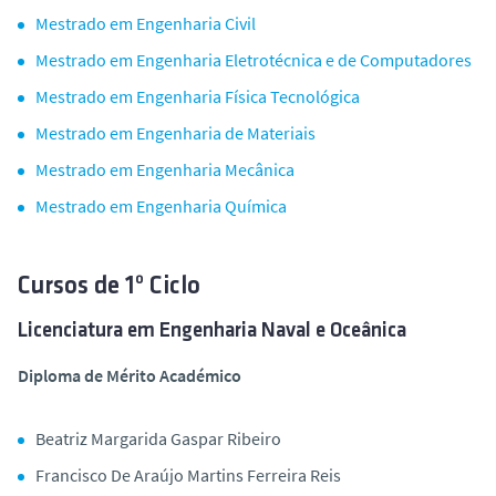
Mestrado em Engenharia Civil
Mestrado em Engenharia Eletrotécnica e de Computadores
Mestrado em Engenharia Física Tecnológica
Mestrado em Engenharia de Materiais
Mestrado em Engenharia Mecânica
Mestrado em Engenharia Química
Cursos de 1º Ciclo
Licenciatura em Engenharia Naval e Oceânica
Diploma de Mérito Académico
Beatriz Margarida Gaspar Ribeiro
Francisco De Araújo Martins Ferreira Reis