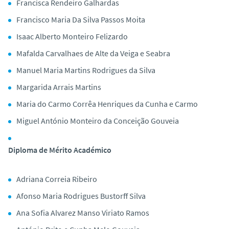
Francisca Rendeiro Galhardas
Francisco Maria Da Silva Passos Moita
Isaac Alberto Monteiro Felizardo
Mafalda Carvalhaes de Alte da Veiga e Seabra
Manuel Maria Martins Rodrigues da Silva
Margarida Arrais Martins
Maria do Carmo Corrêa Henriques da Cunha e Carmo
Miguel António Monteiro da Conceição Gouveia
Diploma de Mérito Académico
Adriana Correia Ribeiro
Afonso Maria Rodrigues Bustorff Silva
Ana Sofia Alvarez Manso Viriato Ramos