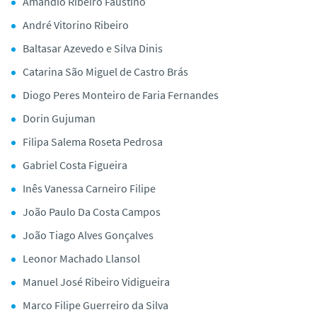
Amândio Ribeiro Faustino
André Vitorino Ribeiro
Baltasar Azevedo e Silva Dinis
Catarina São Miguel de Castro Brás
Diogo Peres Monteiro de Faria Fernandes
Dorin Gujuman
Filipa Salema Roseta Pedrosa
Gabriel Costa Figueira
Inês Vanessa Carneiro Filipe
João Paulo Da Costa Campos
João Tiago Alves Gonçalves
Leonor Machado Llansol
Manuel José Ribeiro Vidigueira
Marco Filipe Guerreiro da Silva