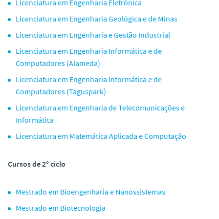
Licenciatura em Engenharia Eletrónica
o
Licenciatura em Engenharia Geológica e de Minas
Licenciatura em Engenharia e Gestão Industrial
Licenciatura em Engenharia Informática e de
Computadores (Alameda)
Licenciatura em Engenharia Informática e de
Computadores (Taguspark)
Licenciatura em Engenharia de Telecomunicações e
Informática
Licenciatura em Matemática Aplicada e Computação
Cursos de 2º ciclo
Mestrado em Bioengenharia e Nanossistemas
Mestrado em Biotecnologia