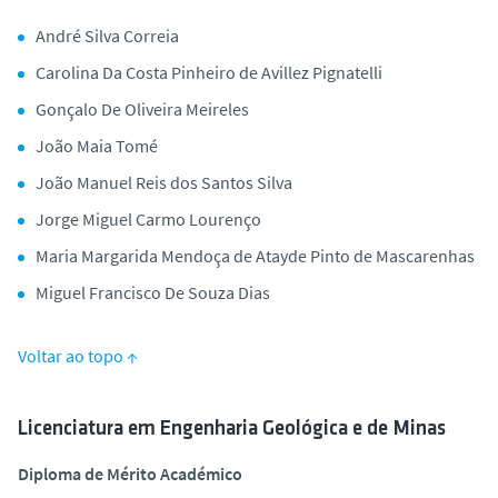
André Silva Correia
Carolina Da Costa Pinheiro de Avillez Pignatelli
Gonçalo De Oliveira Meireles
João Maia Tomé
João Manuel Reis dos Santos Silva
Jorge Miguel Carmo Lourenço
Maria Margarida Mendoça de Atayde Pinto de Mascarenhas
Miguel Francisco De Souza Dias
Voltar ao topo ↑
Licenciatura em Engenharia Geológica e de Minas
Diploma de Mérito Académico