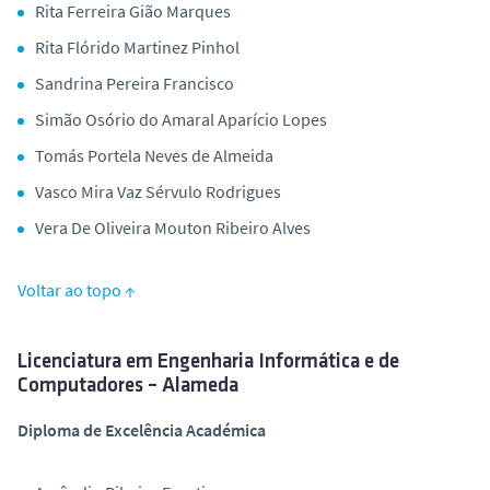
Rita Ferreira Gião Marques
Rita Flórido Martinez Pinhol
Sandrina Pereira Francisco
Simão Osório do Amaral Aparício Lopes
Tomás Portela Neves de Almeida
Vasco Mira Vaz Sérvulo Rodrigues
Vera De Oliveira Mouton Ribeiro Alves
Voltar ao topo ↑
Licenciatura em Engenharia Informática e de
Computadores – Alameda
Diploma de Excelência Académica