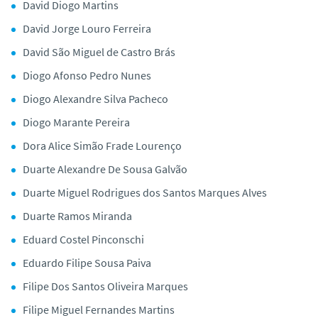
David Diogo Martins
David Jorge Louro Ferreira
David São Miguel de Castro Brás
Diogo Afonso Pedro Nunes
Diogo Alexandre Silva Pacheco
Diogo Marante Pereira
Dora Alice Simão Frade Lourenço
Duarte Alexandre De Sousa Galvão
Duarte Miguel Rodrigues dos Santos Marques Alves
Duarte Ramos Miranda
Eduard Costel Pinconschi
Eduardo Filipe Sousa Paiva
Filipe Dos Santos Oliveira Marques
Filipe Miguel Fernandes Martins