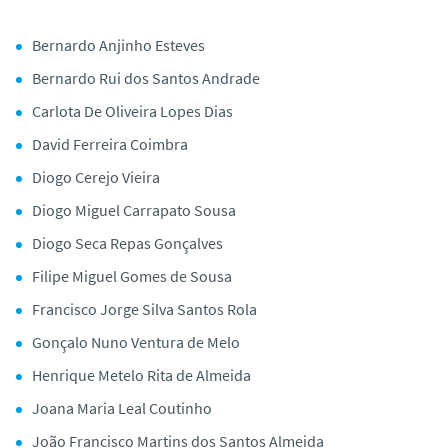
Bernardo Anjinho Esteves
Bernardo Rui dos Santos Andrade
Carlota De Oliveira Lopes Dias
David Ferreira Coimbra
Diogo Cerejo Vieira
Diogo Miguel Carrapato Sousa
Diogo Seca Repas Gonçalves
Filipe Miguel Gomes de Sousa
Francisco Jorge Silva Santos Rola
Gonçalo Nuno Ventura de Melo
Henrique Metelo Rita de Almeida
Joana Maria Leal Coutinho
João Francisco Martins dos Santos Almeida