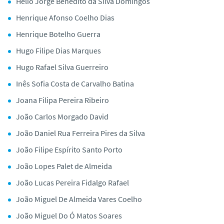
Hélio Jorge Benedito da Silva Domingos
Henrique Afonso Coelho Dias
Henrique Botelho Guerra
Hugo Filipe Dias Marques
Hugo Rafael Silva Guerreiro
Inês Sofia Costa de Carvalho Batina
Joana Filipa Pereira Ribeiro
João Carlos Morgado David
João Daniel Rua Ferreira Pires da Silva
João Filipe Espírito Santo Porto
João Lopes Palet de Almeida
João Lucas Pereira Fidalgo Rafael
João Miguel De Almeida Vares Coelho
João Miguel Do Ó Matos Soares