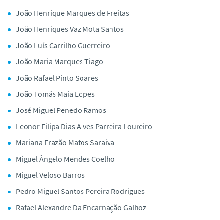
João Henrique Marques de Freitas
João Henriques Vaz Mota Santos
João Luís Carrilho Guerreiro
João Maria Marques Tiago
João Rafael Pinto Soares
João Tomás Maia Lopes
José Miguel Penedo Ramos
Leonor Filipa Dias Alves Parreira Loureiro
Mariana Frazão Matos Saraiva
Miguel Ângelo Mendes Coelho
Miguel Veloso Barros
Pedro Miguel Santos Pereira Rodrigues
Rafael Alexandre Da Encarnação Galhoz