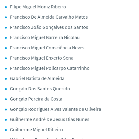
Filipe Miguel Moniz Ribeiro
Francisco De Almeida Carvalho Matos
Francisco João Gonçalves dos Santos
Francisco Miguel Barreira Nicolau
Francisco Miguel Consciência Neves
Francisco Miguel Enxerto Sena
Francisco Miguel Policarpo Catarrinho
Gabriel Batista de Almeida
Gonçalo Dos Santos Querido
Gonçalo Pereira da Costa
Gonçalo Rodrigues Alves Valente de Oliveira
Guilherme André De Jesus Dias Nunes
Guilherme Miguel Ribeiro