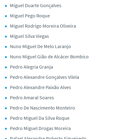
Miguel Duarte Gonçalves
Miguel Pego Roque
Miguel Rodrigo Moreira Oliveira
Miguel Silva Viegas
Nuno Miguel De Melo Laranjo
Nuno Miguel Gião de Alcácer Bombico
Pedro Alegria Granja
Pedro Alexandre Gonçalves Vilela
Pedro Alexandre Paixão Alves
Pedro Amaral Soares
Pedro De Nascimento Monteiro
Pedro Miguel Da Silva Roque
Pedro Miguel Drogas Moreira
Rafael Alexandre Roberto Figueiredo