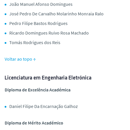
João Manuel Afonso Domingues
José Pedro De Carvalho Molarinho Monraia Ralo
Pedro Filipe Bastos Rodrigues
Ricardo Domingues Ruivo Rosa Machado
Tomás Rodrigues dos Reis
Voltar ao topo ↑
Licenciatura em Engenharia Eletrónica
Diploma de Excelência Académica
Daniel Filipe Da Encarnação Galhoz
Diploma de Mérito Académico