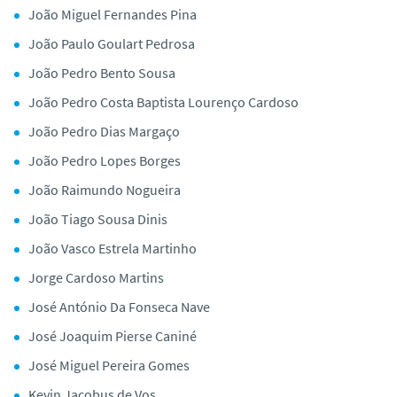
João Miguel Fernandes Pina
João Paulo Goulart Pedrosa
João Pedro Bento Sousa
João Pedro Costa Baptista Lourenço Cardoso
João Pedro Dias Margaço
João Pedro Lopes Borges
João Raimundo Nogueira
João Tiago Sousa Dinis
João Vasco Estrela Martinho
Jorge Cardoso Martins
José António Da Fonseca Nave
José Joaquim Pierse Caniné
José Miguel Pereira Gomes
Kevin Jacobus de Vos