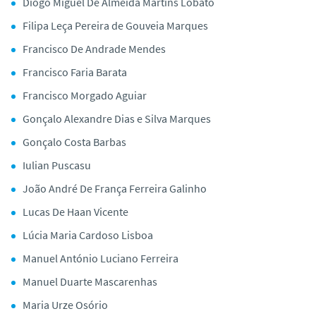
Diogo Miguel De Almeida Martins Lobato
Filipa Leça Pereira de Gouveia Marques
Francisco De Andrade Mendes
Francisco Faria Barata
Francisco Morgado Aguiar
Gonçalo Alexandre Dias e Silva Marques
Gonçalo Costa Barbas
Iulian Puscasu
João André De França Ferreira Galinho
Lucas De Haan Vicente
Lúcia Maria Cardoso Lisboa
Manuel António Luciano Ferreira
Manuel Duarte Mascarenhas
Maria Urze Osório