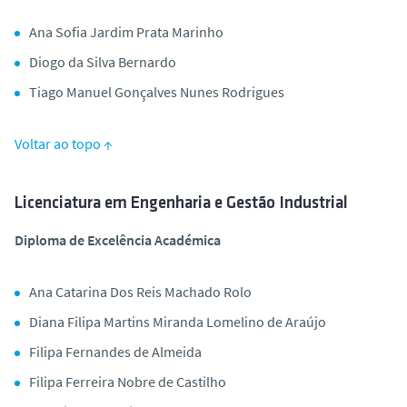
Ana Sofia Jardim Prata Marinho
Diogo da Silva Bernardo
Tiago Manuel Gonçalves Nunes Rodrigues
Voltar ao topo ↑
Licenciatura em Engenharia e Gestão Industrial
Diploma de Excelência Académica
Ana Catarina Dos Reis Machado Rolo
Diana Filipa Martins Miranda Lomelino de Araújo
Filipa Fernandes de Almeida
Filipa Ferreira Nobre de Castilho