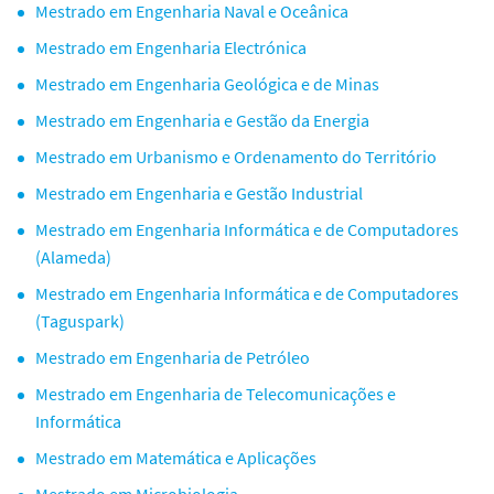
Mestrado em Engenharia Naval e Oceânica
Mestrado em Engenharia Electrónica
Mestrado em Engenharia Geológica e de Minas
Mestrado em Engenharia e Gestão da Energia
Mestrado em Urbanismo e Ordenamento do Território
Mestrado em Engenharia e Gestão Industrial
Mestrado em Engenharia Informática e de Computadores
(Alameda)
Mestrado em Engenharia Informática e de Computadores
(Taguspark)
Mestrado em Engenharia de Petróleo
Mestrado em Engenharia de Telecomunicações e
Informática
Mestrado em Matemática e Aplicações
Mestrado em Microbiologia