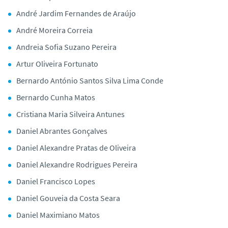
André Jardim Fernandes de Araújo
André Moreira Correia
Andreia Sofia Suzano Pereira
Artur Oliveira Fortunato
Bernardo António Santos Silva Lima Conde
Bernardo Cunha Matos
Cristiana Maria Silveira Antunes
Daniel Abrantes Gonçalves
Daniel Alexandre Pratas de Oliveira
Daniel Alexandre Rodrigues Pereira
Daniel Francisco Lopes
Daniel Gouveia da Costa Seara
Daniel Maximiano Matos