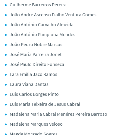
Guilherme Barreiros Pereira
João André Ascenso Fialho Ventura Gomes
João António Carvalho Almeida
João António Pamplona Mendes
João Pedro Nobre Marcos
José Maria Parreira Jonet
José Paulo Direito Fonseca
Lara Emília Jaco Ramos
Laura Viana Dantas
Luis Carlos Borges Pinto
Luís Maria Teixeira de Jesus Cabral
Madalena Maria Cabral Menéres Pereira Barroso
Madalena Marques Veloso
Magda Morgado Soares