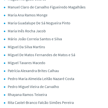
Manuel Claro de Carvalho Figueiredo Magalhães
Maria Ana Ramos Monge
Maria Guadalupe De Sá Nogueira Pinto
Maria Inês Rocha Jacob
Mário João Correia Santos e Silva
Miguel Da Silva Martins
Miguel De Matos Fernandes de Matos e Sá
Miguel Tavares Macedo
Patrícia Alexandra Brites Calhau
Pedro Maria Almeida Leitão Nazaré Costa
Pedro Miguel Vieira de Carvalho
Rhayana Ramos Teixeira
Rita Castel-Branco Falcão Simões Pereira