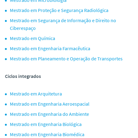
Mestrado em Proteção e Segurança Radiológica
Mestrado em Segurança de Informação e Direito no
Ciberespaço
Mestrado em Química
Mestrado em Engenharia Farmacêutica
Mestrado em Planeamento e Operação de Transportes
Ciclos integrados
Mestrado em Arquitetura
Mestrado em Engenharia Aeroespacial
Mestrado em Engenharia do Ambiente
Mestrado em Engenharia Biológica
Mestrado em Engenharia Biomédica