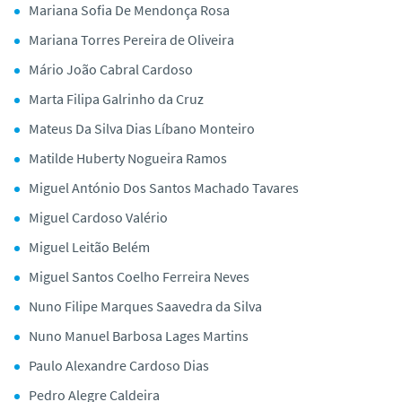
Mariana Sofia De Mendonça Rosa
Mariana Torres Pereira de Oliveira
Mário João Cabral Cardoso
Marta Filipa Galrinho da Cruz
Mateus Da Silva Dias Líbano Monteiro
Matilde Huberty Nogueira Ramos
Miguel António Dos Santos Machado Tavares
Miguel Cardoso Valério
Miguel Leitão Belém
Miguel Santos Coelho Ferreira Neves
Nuno Filipe Marques Saavedra da Silva
Nuno Manuel Barbosa Lages Martins
Paulo Alexandre Cardoso Dias
Pedro Alegre Caldeira