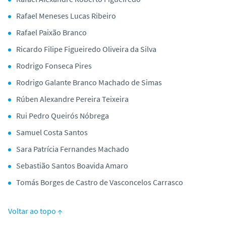
Rafael Meneses Lucas Ribeiro
Rafael Paixão Branco
Ricardo Filipe Figueiredo Oliveira da Silva
Rodrigo Fonseca Pires
Rodrigo Galante Branco Machado de Simas
Rúben Alexandre Pereira Teixeira
Rui Pedro Queirós Nóbrega
Samuel Costa Santos
Sara Patrícia Fernandes Machado
Sebastião Santos Boavida Amaro
Tomás Borges de Castro de Vasconcelos Carrasco
Voltar ao topo ↑