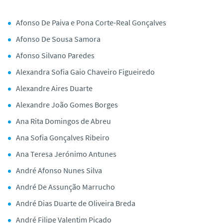
Afonso De Paiva e Pona Corte-Real Gonçalves
Afonso De Sousa Samora
Afonso Silvano Paredes
Alexandra Sofia Gaio Chaveiro Figueiredo
Alexandre Aires Duarte
Alexandre João Gomes Borges
Ana Rita Domingos de Abreu
Ana Sofia Gonçalves Ribeiro
Ana Teresa Jerónimo Antunes
André Afonso Nunes Silva
André De Assunção Marrucho
André Dias Duarte de Oliveira Breda
André Filipe Valentim Picado