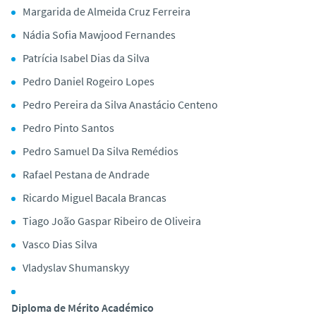
Margarida de Almeida Cruz Ferreira
Nádia Sofia Mawjood Fernandes
Patrícia Isabel Dias da Silva
Pedro Daniel Rogeiro Lopes
Pedro Pereira da Silva Anastácio Centeno
Pedro Pinto Santos
Pedro Samuel Da Silva Remédios
Rafael Pestana de Andrade
Ricardo Miguel Bacala Brancas
Tiago João Gaspar Ribeiro de Oliveira
Vasco Dias Silva
Vladyslav Shumanskyy
Diploma de Mérito Académico