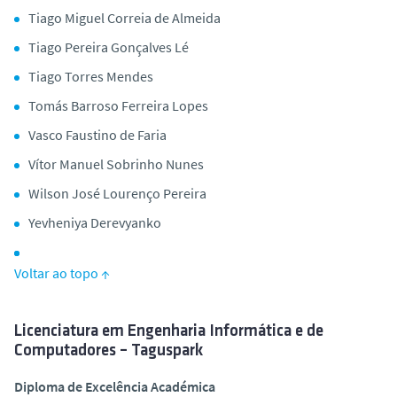
Tiago Miguel Correia de Almeida
Tiago Pereira Gonçalves Lé
Tiago Torres Mendes
Tomás Barroso Ferreira Lopes
Vasco Faustino de Faria
Vítor Manuel Sobrinho Nunes
Wilson José Lourenço Pereira
Yevheniya Derevyanko
Voltar ao topo ↑
Licenciatura em Engenharia Informática e de
Computadores – Taguspark
Diploma de Excelência Académica