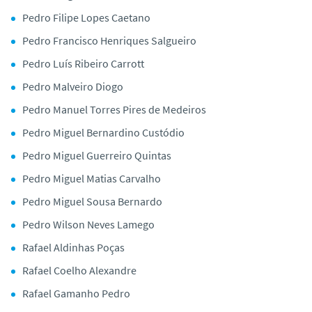
Pedro Filipe Lopes Caetano
Pedro Francisco Henriques Salgueiro
Pedro Luís Ribeiro Carrott
Pedro Malveiro Diogo
Pedro Manuel Torres Pires de Medeiros
Pedro Miguel Bernardino Custódio
Pedro Miguel Guerreiro Quintas
Pedro Miguel Matias Carvalho
Pedro Miguel Sousa Bernardo
Pedro Wilson Neves Lamego
Rafael Aldinhas Poças
Rafael Coelho Alexandre
Rafael Gamanho Pedro